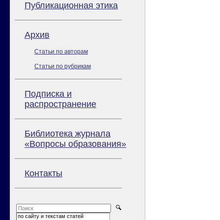
Публикационная этика
Архив
Статьи по авторам
Статьи по рубрикам
Подписка и
распространение
Библиотека журнала
«Вопросы образования»
Контакты
по сайту и текстам статей